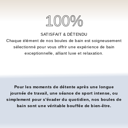
100
%
SATISFAIT & DÉTENDU
Chaque élément de nos boules de bain est soigneusement
sélectionné pour vous offrir une expérience de bain
exceptionnelle, alliant luxe et relaxation.
Pour les moments de détente après une longue
journée de travail, une séance de sport intense, ou
simplement pour s'évader du quotidien, nos boules de
bain sont une véritable bouffée de bien-être.