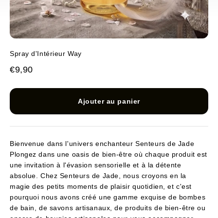
Spray d'Intérieur Way
Prix de vente
€9,90
Ajouter au panier
Bienvenue dans l'univers enchanteur Senteurs de Jade
Plongez dans une oasis de bien-être où chaque produit est
une invitation à l'évasion sensorielle et à la détente
absolue. Chez Senteurs de Jade, nous croyons en la
magie des petits moments de plaisir quotidien, et c'est
pourquoi nous avons créé une gamme exquise de bombes
de bain, de savons artisanaux, de produits de bien-être ou