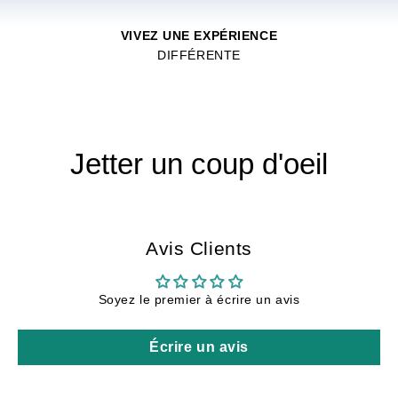
VIVEZ UNE EXPÉRIENCE
DIFFÉRENTE
Jetter un coup d'oeil
Avis Clients
Soyez le premier à écrire un avis
Écrire un avis