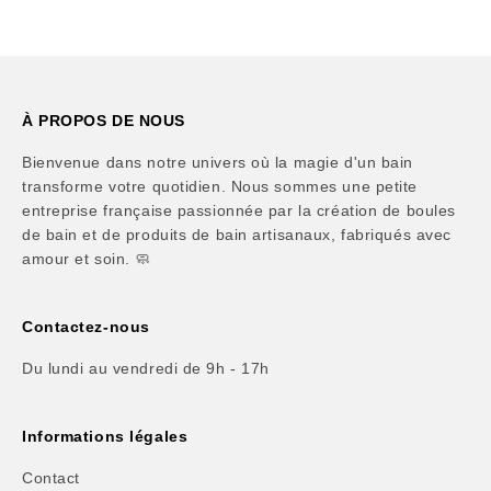
À PROPOS DE NOUS
Bienvenue dans notre univers où la magie d'un bain
transforme votre quotidien. Nous sommes une petite
entreprise française passionnée par la création de boules
de bain et de produits de bain artisanaux, fabriqués avec
amour et soin. 🧼
Contactez-nous
Du lundi au vendredi de 9h - 17h
Informations légales
Contact