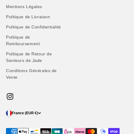
Mentions Légales
Politique de Livraison
Politique de Confidentialité
Politique de
Remboursement
Politique de Retour de
Senteurs de Jade
Conditions Générales de
Vente
France (EUR €)