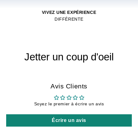
VIVEZ UNE EXPÉRIENCE
DIFFÉRENTE
Jetter un coup d'oeil
Avis Clients
Soyez le premier à écrire un avis
Écrire un avis