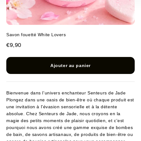
Savon fouetté White Lovers
Prix de vente
€9,90
Ajouter au panier
Bienvenue dans l'univers enchanteur Senteurs de Jade
Plongez dans une oasis de bien-être où chaque produit est
une invitation à l'évasion sensorielle et à la détente
absolue. Chez Senteurs de Jade, nous croyons en la
magie des petits moments de plaisir quotidien, et c'est
pourquoi nous avons créé une gamme exquise de bombes
de bain, de savons artisanaux, de produits de bien-être ou