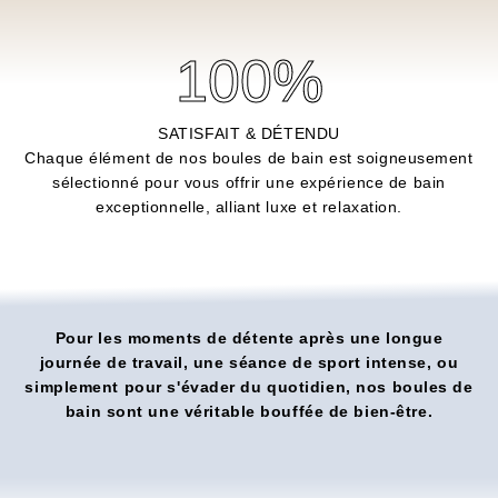
100
%
SATISFAIT & DÉTENDU
Chaque élément de nos boules de bain est soigneusement
sélectionné pour vous offrir une expérience de bain
exceptionnelle, alliant luxe et relaxation.
Pour les moments de détente après une longue
journée de travail, une séance de sport intense, ou
simplement pour s'évader du quotidien, nos boules de
bain sont une véritable bouffée de bien-être.