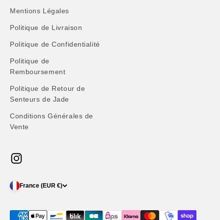
Mentions Légales
Politique de Livraison
Politique de Confidentialité
Politique de
Remboursement
Politique de Retour de
Senteurs de Jade
Conditions Générales de
Vente
France (EUR €)