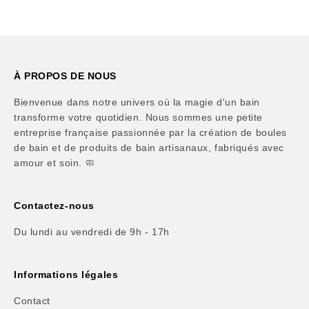
À PROPOS DE NOUS
Bienvenue dans notre univers où la magie d'un bain
transforme votre quotidien. Nous sommes une petite
entreprise française passionnée par la création de boules
de bain et de produits de bain artisanaux, fabriqués avec
amour et soin. 🧼
Contactez-nous
Du lundi au vendredi de 9h - 17h
Informations légales
Contact