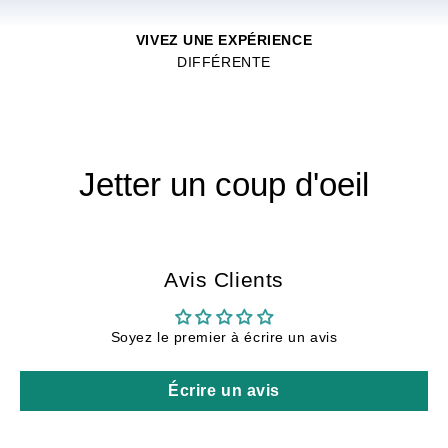
VIVEZ UNE EXPÉRIENCE
DIFFÉRENTE
Jetter un coup d'oeil
Avis Clients
Soyez le premier à écrire un avis
Écrire un avis