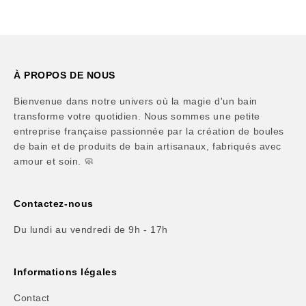
À PROPOS DE NOUS
Bienvenue dans notre univers où la magie d'un bain
transforme votre quotidien. Nous sommes une petite
entreprise française passionnée par la création de boules
de bain et de produits de bain artisanaux, fabriqués avec
amour et soin. 🧼
Contactez-nous
Du lundi au vendredi de 9h - 17h
Informations légales
Contact