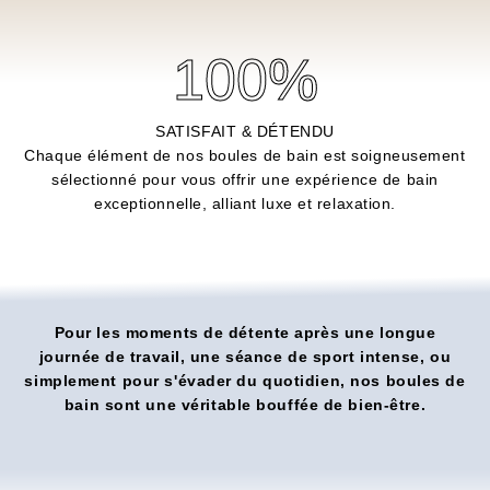
100
%
SATISFAIT & DÉTENDU
Chaque élément de nos boules de bain est soigneusement
sélectionné pour vous offrir une expérience de bain
exceptionnelle, alliant luxe et relaxation.
Pour les moments de détente après une longue
journée de travail, une séance de sport intense, ou
simplement pour s'évader du quotidien, nos boules de
bain sont une véritable bouffée de bien-être.