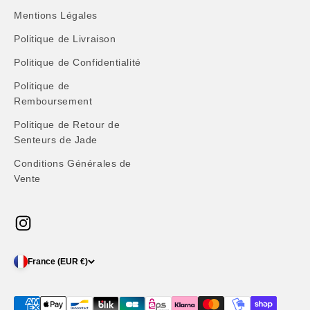
Mentions Légales
Politique de Livraison
Politique de Confidentialité
Politique de
Remboursement
Politique de Retour de
Senteurs de Jade
Conditions Générales de
Vente
France (EUR €)