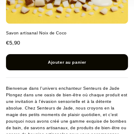
Savon artisanal Noix de Coco
Prix de vente
€5,90
Ajouter au panier
Bienvenue dans l'univers enchanteur Senteurs de Jade
Plongez dans une oasis de bien-être où chaque produit est
une invitation à l'évasion sensorielle et à la détente
absolue. Chez Senteurs de Jade, nous croyons en la
magie des petits moments de plaisir quotidien, et c'est
pourquoi nous avons créé une gamme exquise de bombes
de bain, de savons artisanaux, de produits de bien-être ou