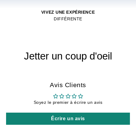
VIVEZ UNE EXPÉRIENCE
DIFFÉRENTE
Jetter un coup d'oeil
Avis Clients
Soyez le premier à écrire un avis
Écrire un avis