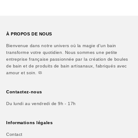
À PROPOS DE NOUS
Bienvenue dans notre univers où la magie d'un bain
transforme votre quotidien. Nous sommes une petite
entreprise française passionnée par la création de boules
de bain et de produits de bain artisanaux, fabriqués avec
amour et soin. 🧼
Contactez-nous
Du lundi au vendredi de 9h - 17h
Informations légales
Contact