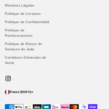
Mentions Légales
Politique de Livraison
Politique de Confidentialité
Politique de
Remboursement
Politique de Retour de
Senteurs de Jade
Conditions Générales de
Vente
France (EUR €)