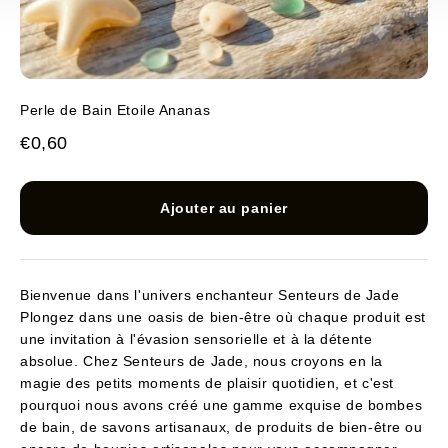
Perle de Bain Etoile Ananas
Prix de vente
€0,60
Ajouter au panier
Bienvenue dans l'univers enchanteur Senteurs de Jade
Plongez dans une oasis de bien-être où chaque produit est
une invitation à l'évasion sensorielle et à la détente
absolue. Chez Senteurs de Jade, nous croyons en la
magie des petits moments de plaisir quotidien, et c'est
pourquoi nous avons créé une gamme exquise de bombes
de bain, de savons artisanaux, de produits de bien-être ou