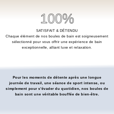
100
%
SATISFAIT & DÉTENDU
Chaque élément de nos boules de bain est soigneusement
sélectionné pour vous offrir une expérience de bain
exceptionnelle, alliant luxe et relaxation.
Pour les moments de détente après une longue
journée de travail, une séance de sport intense, ou
simplement pour s'évader du quotidien, nos boules de
bain sont une véritable bouffée de bien-être.