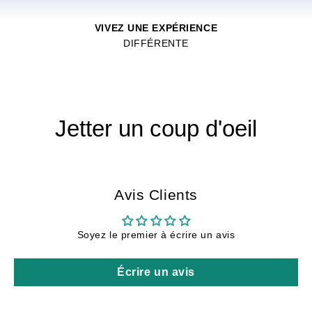
VIVEZ UNE EXPÉRIENCE
DIFFÉRENTE
Jetter un coup d'oeil
Avis Clients
Soyez le premier à écrire un avis
Écrire un avis