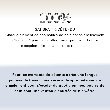
100
%
SATISFAIT & DÉTENDU
Chaque élément de nos boules de bain est soigneusement
sélectionné pour vous offrir une expérience de bain
exceptionnelle, alliant luxe et relaxation.
Pour les moments de détente après une longue
journée de travail, une séance de sport intense, ou
simplement pour s'évader du quotidien, nos boules de
bain sont une véritable bouffée de bien-être.