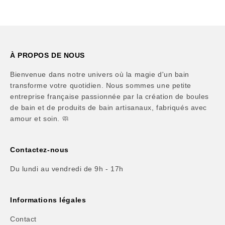
À PROPOS DE NOUS
Bienvenue dans notre univers où la magie d'un bain
transforme votre quotidien. Nous sommes une petite
entreprise française passionnée par la création de boules
de bain et de produits de bain artisanaux, fabriqués avec
amour et soin. 🧼
Contactez-nous
Du lundi au vendredi de 9h - 17h
Informations légales
Contact