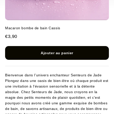
Macaron bombe de bain Cassis
Prix de vente
€3,90
Ajouter au panier
Bienvenue dans l'univers enchanteur Senteurs de Jade
Plongez dans une oasis de bien-être où chaque produit est
une invitation à l'évasion sensorielle et à la détente
absolue. Chez Senteurs de Jade, nous croyons en la
magie des petits moments de plaisir quotidien, et c'est
pourquoi nous avons créé une gamme exquise de bombes
de bain, de savons artisanaux, de produits de bien-être ou