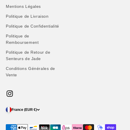
Mentions Légales
Politique de Livraison
Politique de Confidentialité
Politique de
Remboursement
Politique de Retour de
Senteurs de Jade
Conditions Générales de
Vente
France (EUR €)