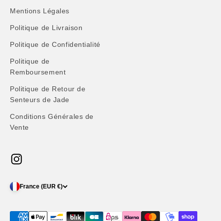
Mentions Légales
Politique de Livraison
Politique de Confidentialité
Politique de
Remboursement
Politique de Retour de
Senteurs de Jade
Conditions Générales de
Vente
France (EUR €)