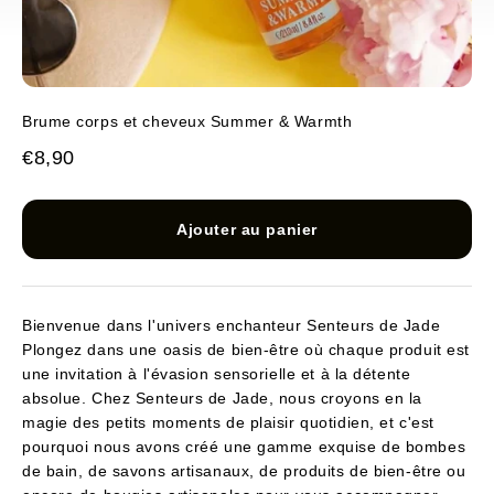
Brume corps et cheveux Summer & Warmth
Prix de vente
€8,90
Ajouter au panier
Bienvenue dans l'univers enchanteur Senteurs de Jade
Plongez dans une oasis de bien-être où chaque produit est
une invitation à l'évasion sensorielle et à la détente
absolue. Chez Senteurs de Jade, nous croyons en la
magie des petits moments de plaisir quotidien, et c'est
pourquoi nous avons créé une gamme exquise de bombes
de bain, de savons artisanaux, de produits de bien-être ou