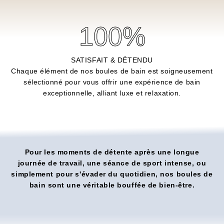
100
%
SATISFAIT & DÉTENDU
Chaque élément de nos boules de bain est soigneusement
sélectionné pour vous offrir une expérience de bain
exceptionnelle, alliant luxe et relaxation.
Pour les moments de détente après une longue
journée de travail, une séance de sport intense, ou
simplement pour s'évader du quotidien, nos boules de
bain sont une véritable bouffée de bien-être.