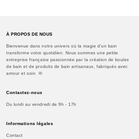
À PROPOS DE NOUS
Bienvenue dans notre univers où la magie d'un bain
transforme votre quotidien. Nous sommes une petite
entreprise française passionnée par la création de boules
de bain et de produits de bain artisanaux, fabriqués avec
amour et soin. 🧼
Contactez-nous
Du lundi au vendredi de 9h - 17h
Informations légales
Contact