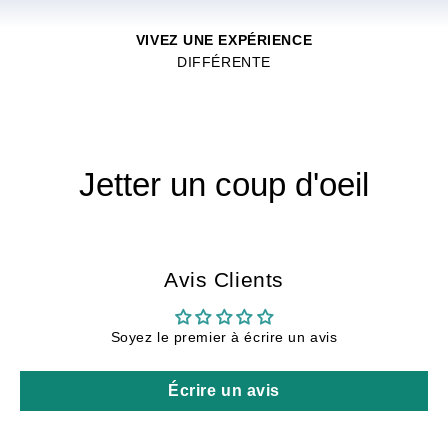
VIVEZ UNE EXPÉRIENCE
DIFFÉRENTE
Jetter un coup d'oeil
Avis Clients
Soyez le premier à écrire un avis
Écrire un avis