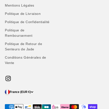
Mentions Légales
Politique de Livraison
Politique de Confidentialité
Politique de
Remboursement
Politique de Retour de
Senteurs de Jade
Conditions Générales de
Vente
France (EUR €)