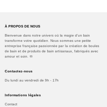
À PROPOS DE NOUS
Bienvenue dans notre univers où la magie d'un bain
transforme votre quotidien. Nous sommes une petite
entreprise française passionnée par la création de boules
de bain et de produits de bain artisanaux, fabriqués avec
amour et soin. 🧼
Contactez-nous
Du lundi au vendredi de 9h - 17h
Informations légales
Contact