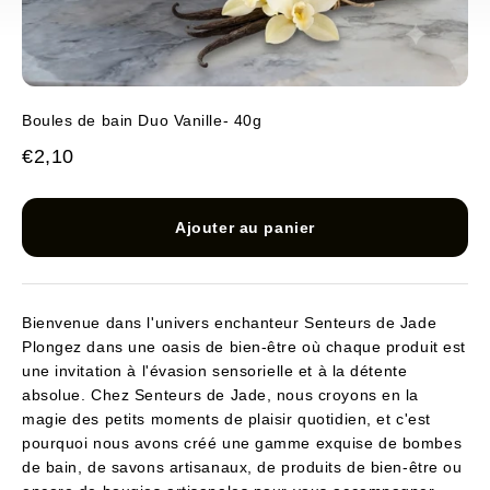
Boules de bain Duo Vanille- 40g
Prix de vente
€2,10
Ajouter au panier
Bienvenue dans l'univers enchanteur Senteurs de Jade
Plongez dans une oasis de bien-être où chaque produit est
une invitation à l'évasion sensorielle et à la détente
absolue. Chez Senteurs de Jade, nous croyons en la
magie des petits moments de plaisir quotidien, et c'est
pourquoi nous avons créé une gamme exquise de bombes
de bain, de savons artisanaux, de produits de bien-être ou