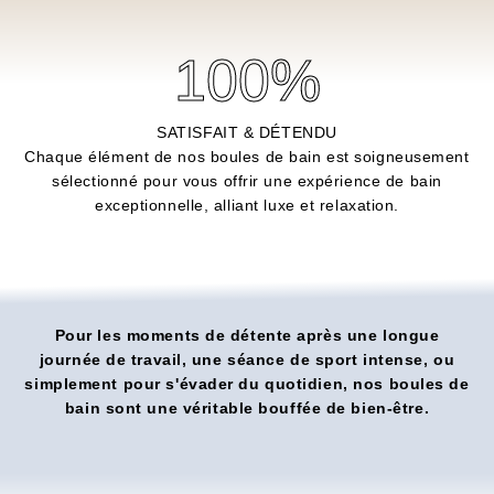
100
%
SATISFAIT & DÉTENDU
Chaque élément de nos boules de bain est soigneusement
sélectionné pour vous offrir une expérience de bain
exceptionnelle, alliant luxe et relaxation.
Pour les moments de détente après une longue
journée de travail, une séance de sport intense, ou
simplement pour s'évader du quotidien, nos boules de
bain sont une véritable bouffée de bien-être.