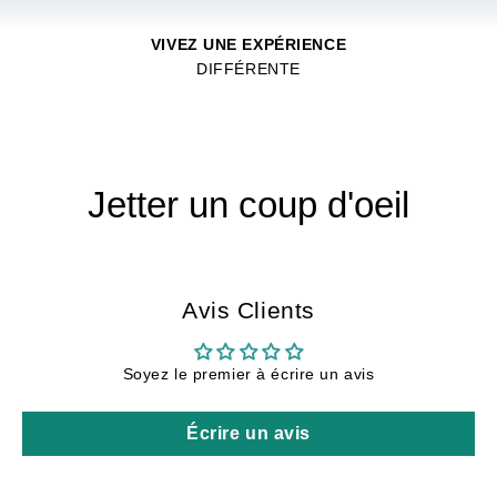
VIVEZ UNE EXPÉRIENCE
DIFFÉRENTE
Jetter un coup d'oeil
Avis Clients
Soyez le premier à écrire un avis
Écrire un avis